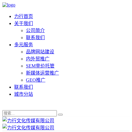
力行首页
关于我们
公司简介
联系我们
多元服务
品牌网站建设
内外贸推广
SEM竞价托管
新媒体运营推广
GEO推广
联系我们
城市分站