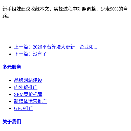
新手姐妹建议收藏本文，实操过程中对照调整，少走90%的弯
路。
上一篇：2026平台算法大更新：企业如...
下一篇：没有了！
多元服务
品牌网站建设
内外贸推广
SEM竞价托管
新媒体运营推广
GEO推广
关于我们