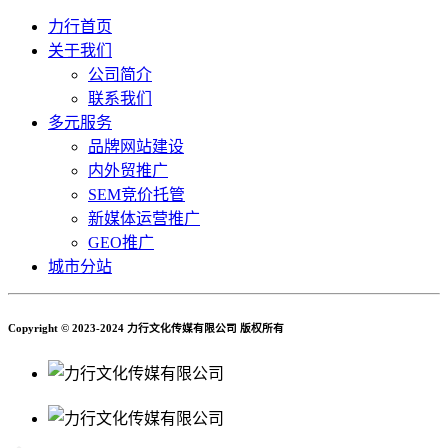
力行首页
关于我们
公司简介
联系我们
多元服务
品牌网站建设
内外贸推广
SEM竞价托管
新媒体运营推广
GEO推广
城市分站
Copyright © 2023-2024 力行文化传媒有限公司 版权所有