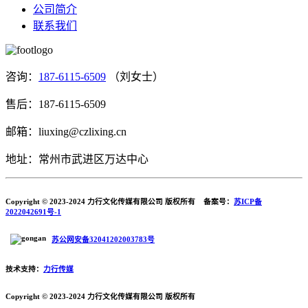
公司简介
联系我们
咨询：
187-6115-6509
（刘女士）
售后：187-6115-6509
邮箱：liuxing@czlixing.cn
地址：常州市武进区万达中心
Copyright © 2023-2024 力行文化传媒有限公司 版权所有 备案号：
苏ICP备
2022042691号-1
苏公网安备32041202003783号
技术支持：
力行传媒
Copyright © 2023-2024 力行文化传媒有限公司 版权所有