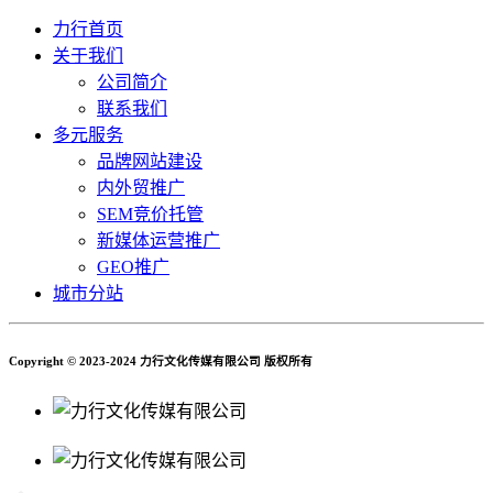
力行首页
关于我们
公司简介
联系我们
多元服务
品牌网站建设
内外贸推广
SEM竞价托管
新媒体运营推广
GEO推广
城市分站
Copyright © 2023-2024 力行文化传媒有限公司 版权所有