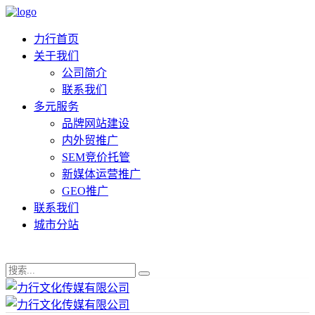
力行首页
关于我们
公司简介
联系我们
多元服务
品牌网站建设
内外贸推广
SEM竞价托管
新媒体运营推广
GEO推广
联系我们
城市分站