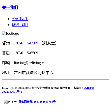
关于我们
公司简介
联系我们
咨询：
187-6115-6509
（刘女士）
售后：187-6115-6509
邮箱：liuxing@czlixing.cn
地址：常州市武进区万达中心
Copyright © 2023-2024 力行文化传媒有限公司 版权所有 备案号：
苏ICP备
2022042691号-1
苏公网安备32041202003783号