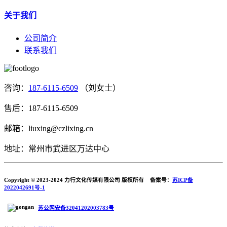
关于我们
公司简介
联系我们
咨询：
187-6115-6509
（刘女士）
售后：187-6115-6509
邮箱：liuxing@czlixing.cn
地址：常州市武进区万达中心
Copyright © 2023-2024 力行文化传媒有限公司 版权所有 备案号：
苏ICP备
2022042691号-1
苏公网安备32041202003783号