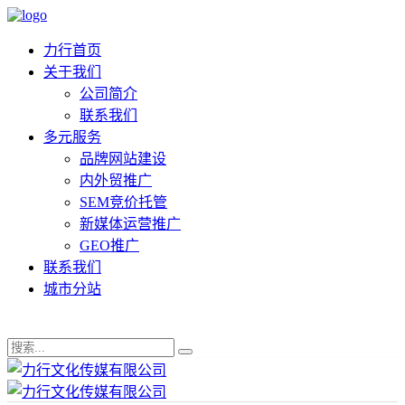
力行首页
关于我们
公司简介
联系我们
多元服务
品牌网站建设
内外贸推广
SEM竞价托管
新媒体运营推广
GEO推广
联系我们
城市分站