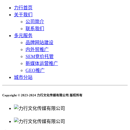
力行首页
关于我们
公司简介
联系我们
多元服务
品牌网站建设
内外贸推广
SEM竞价托管
新媒体运营推广
GEO推广
城市分站
Copyright © 2023-2024 力行文化传媒有限公司 版权所有