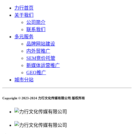
力行首页
关于我们
公司简介
联系我们
多元服务
品牌网站建设
内外贸推广
SEM竞价托管
新媒体运营推广
GEO推广
城市分站
Copyright © 2023-2024 力行文化传媒有限公司 版权所有