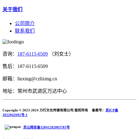
关于我们
公司简介
联系我们
咨询：
187-6115-6509
（刘女士）
售后：187-6115-6509
邮箱：liuxing@czlixing.cn
地址：常州市武进区万达中心
Copyright © 2023-2024 力行文化传媒有限公司 版权所有 备案号：
苏ICP备
2022042691号-1
苏公网安备32041202003783号