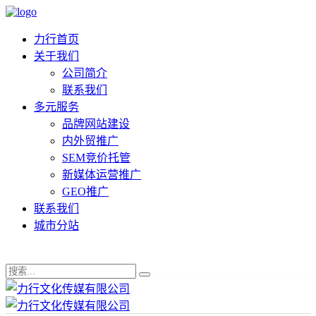
力行首页
关于我们
公司简介
联系我们
多元服务
品牌网站建设
内外贸推广
SEM竞价托管
新媒体运营推广
GEO推广
联系我们
城市分站